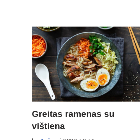
Greitas ramenas su
vištiena