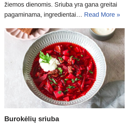
žiemos dienomis. Sriuba yra gana greitai
pagaminama, ingredientai…
Read More »
Burokėlių sriuba