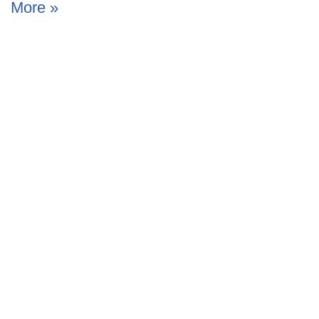
More »