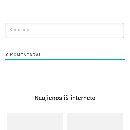
0
KOMENTARAI
Naujienos iš interneto