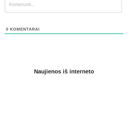
0
KOMENTARAI
Naujienos iš interneto