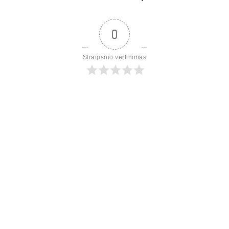
0
Straipsnio vertinimas