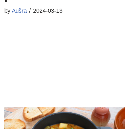
by
Aušra
2024-03-13