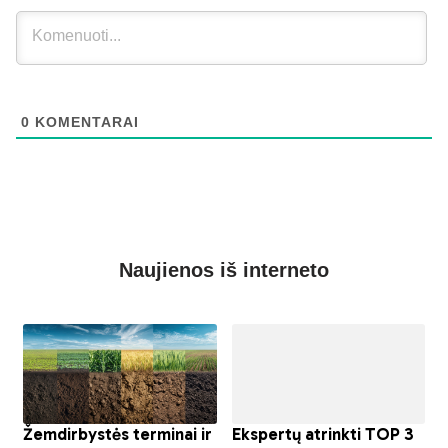
0
KOMENTARAI
Naujienos iš interneto