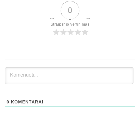
0
Straipsnio vertinimas
0
KOMENTARAI