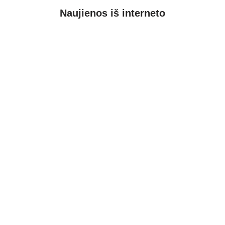
Naujienos iš interneto