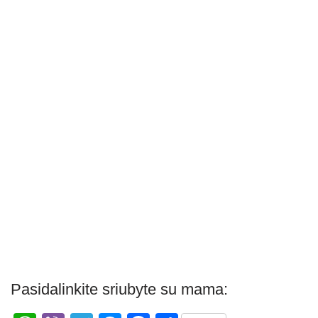
Pasidalinkite sriubyte su mama: