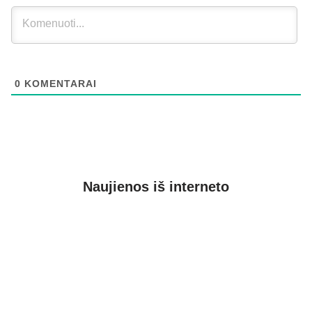
0
KOMENTARAI
Naujienos iš interneto