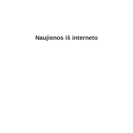
Naujienos iš interneto