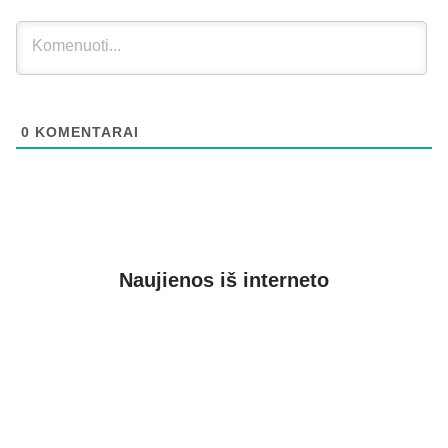
0
KOMENTARAI
Naujienos iš interneto