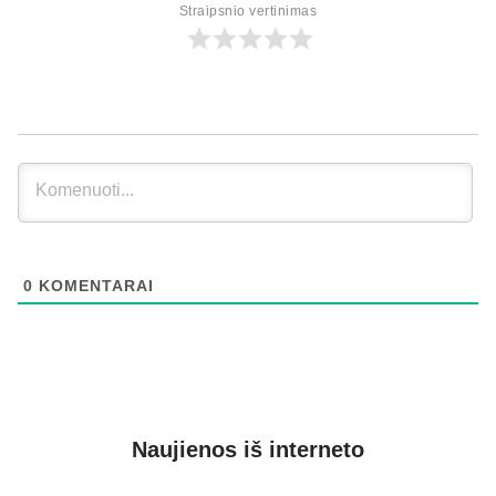
Straipsnio vertinimas
0
KOMENTARAI
Naujienos iš interneto