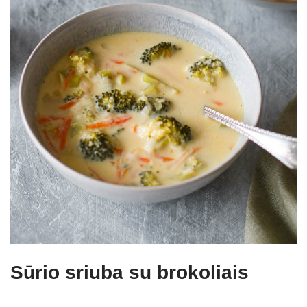
Sūrio sriuba su brokoliais