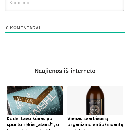
0
KOMENTARAI
Naujienos iš interneto