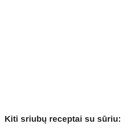
Kiti sriubų receptai su sūriu: