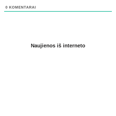
0
KOMENTARAI
Naujienos iš interneto