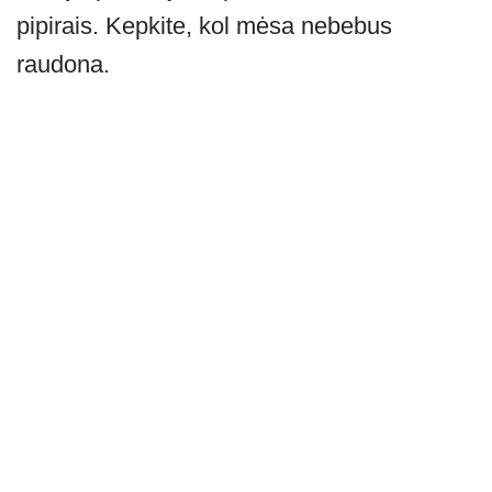
pipirais. Kepkite, kol mėsa nebebus
raudona.