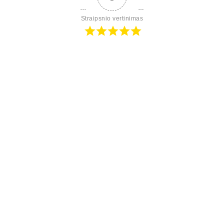
Straipsnio vertinimas